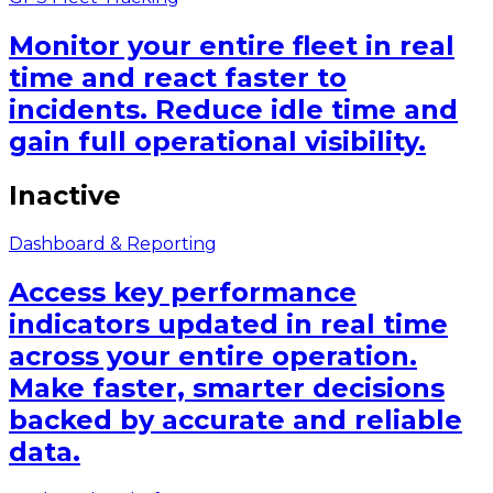
Monitor your entire fleet in real
time and react faster to
incidents. Reduce idle time and
gain full operational visibility.
Inactive
Dashboard & Reporting
Access key performance
indicators updated in real time
across your entire operation.
Make faster, smarter decisions
backed by accurate and reliable
data.