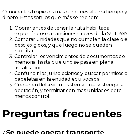
Conocer los tropiezos más comunes ahorra tiempo y
dinero. Estos son los que más se repiten:
Operar antes de tener la ruta habilitada,
exponiéndose a sanciones graves de la SUTRAN.
Comprar unidades que no cumplen la clase o el
peso exigidos, y que luego no se pueden
habilitar.
Controlar los vencimientos de documentos de
memoria, hasta que uno se pasa en plena
fiscalización.
Confundir las jurisdicciones y buscar permisos o
papeletas en la entidad equivocada.
Crecer en flota sin un sistema que sostenga la
operación, y terminar con más unidades pero
menos control.
Preguntas frecuentes
¿Se puede operar transporte