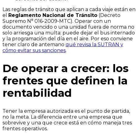
Las reglas de tránsito que aplican a cada viaje están en
el
Reglamento Nacional de Tránsito
(Decreto
Supremo N° 016-2009-MTC). Operar con un
documento vencido o una unidad fuera de norma no
solo arriesga una multa: puede dejar el bus internado
y la programación del día en el aire. Por eso conviene
tener claro de antemano
qué revisa la SUTRAN y
cómo evitar sus sanciones
.
De operar a crecer: los
frentes que definen la
rentabilidad
Tener la empresa autorizada es el punto de partida,
no la meta. La diferencia entre una empresa que
sobrevive y una que crece está en cómo maneja tres
frentes operativos.