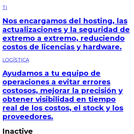
TI
Nos encargamos del hosting, las
actualizaciones y la seguridad de
extremo a extremo, reduciendo
costos de licencias y hardware.
LOGÍSTICA
Ayudamos a tu equipo de
operaciones a evitar errores
costosos, mejorar la precisión y
obtener visibilidad en tiempo
real de los costos, el stock y los
proveedores.
Inactive