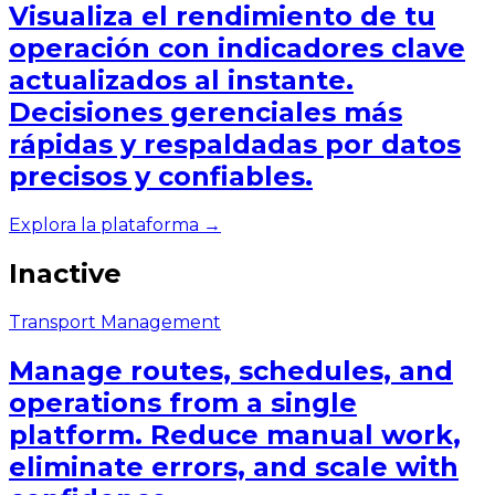
Visualiza el rendimiento de tu
operación con indicadores clave
actualizados al instante.
Decisiones gerenciales más
rápidas y respaldadas por datos
precisos y confiables.
Explora la plataforma →
Inactive
Transport Management
Manage routes, schedules, and
operations from a single
platform. Reduce manual work,
eliminate errors, and scale with