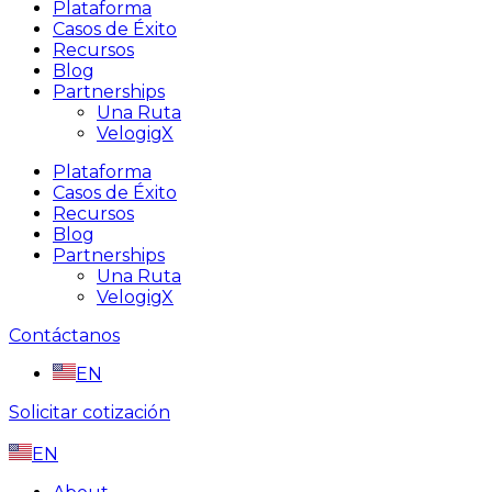
Plataforma
Casos de Éxito
Recursos
Blog
Partnerships
Una Ruta
VelogigX
Plataforma
Casos de Éxito
Recursos
Blog
Partnerships
Una Ruta
VelogigX
Contáctanos
EN
Solicitar cotización
EN