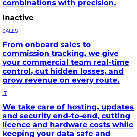
combinations with precision.
Inactive
SALES
From onboard sales to
commission tracking, we give
your commercial team real-time
control, cut hidden losses, and
grow revenue on every route.
IT
We take care of hosting, updates
and security end-to-end, cutting
licence and hardware costs while
keeping your data safe and