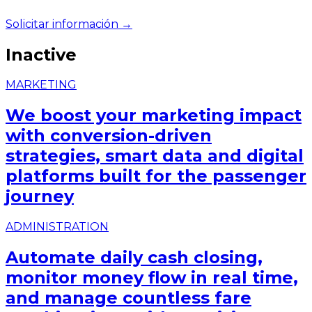
Solicitar información →
Inactive
MARKETING
We boost your marketing impact
with conversion-driven
strategies, smart data and digital
platforms built for the passenger
journey
ADMINISTRATION
Automate daily cash closing,
monitor money flow in real time,
and manage countless fare