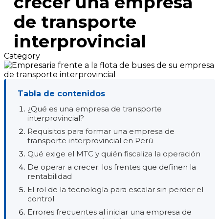
crecer una empresa
de transporte
interprovincial
Category
Tabla de contenidos
¿Qué es una empresa de transporte
interprovincial?
Requisitos para formar una empresa de
transporte interprovincial en Perú
Qué exige el MTC y quién fiscaliza la operación
De operar a crecer: los frentes que definen la
rentabilidad
El rol de la tecnología para escalar sin perder el
control
Errores frecuentes al iniciar una empresa de