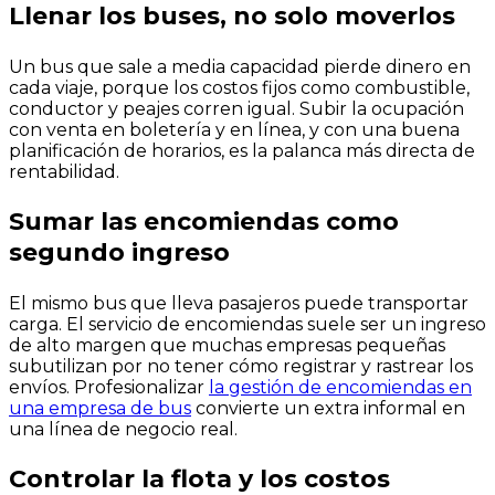
Llenar los buses, no solo moverlos
Un bus que sale a media capacidad pierde dinero en
cada viaje, porque los costos fijos como combustible,
conductor y peajes corren igual. Subir la ocupación
con venta en boletería y en línea, y con una buena
planificación de horarios, es la palanca más directa de
rentabilidad.
Sumar las encomiendas como
segundo ingreso
El mismo bus que lleva pasajeros puede transportar
carga. El servicio de encomiendas suele ser un ingreso
de alto margen que muchas empresas pequeñas
subutilizan por no tener cómo registrar y rastrear los
envíos. Profesionalizar
la gestión de encomiendas en
una empresa de bus
convierte un extra informal en
una línea de negocio real.
Controlar la flota y los costos