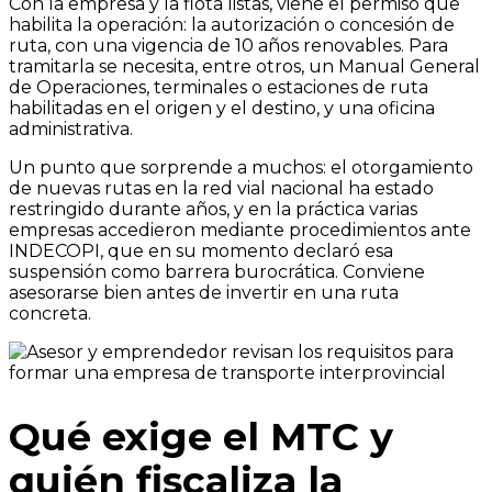
Con la empresa y la flota listas, viene el permiso que
habilita la operación: la autorización o concesión de
ruta, con una vigencia de 10 años renovables. Para
tramitarla se necesita, entre otros, un Manual General
de Operaciones, terminales o estaciones de ruta
habilitadas en el origen y el destino, y una oficina
administrativa.
Un punto que sorprende a muchos: el otorgamiento
de nuevas rutas en la red vial nacional ha estado
restringido durante años, y en la práctica varias
empresas accedieron mediante procedimientos ante
INDECOPI, que en su momento declaró esa
suspensión como barrera burocrática. Conviene
asesorarse bien antes de invertir en una ruta
concreta.
Qué exige el MTC y
quién fiscaliza la