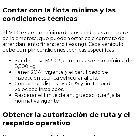
Contar con la flota mínima y las
condiciones técnicas
El MTC exige un mínimo de dos unidades a nombre
de la empresa, que pueden estar bajo contrato de
arrendamiento financiero (leasing). Cada vehículo
debe cumplir condiciones técnicas específicas:
Ser de clase M3-C3, con un peso seco mínimo de
8,500 kg.
Tener SOAT vigente y el certificado de
inspección técnica vehicular al día.
Contar con dispositivo GPS y limitador de
velocidad instalados.
Respetar el límite de antigüedad que fija la
normativa vigente.
Obtener la autorización de ruta y el
respaldo operativo