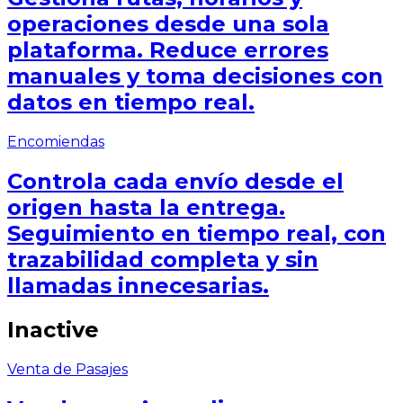
operaciones desde una sola
plataforma. Reduce errores
manuales y toma decisiones con
datos en tiempo real.
Encomiendas
Controla cada envío desde el
origen hasta la entrega.
Seguimiento en tiempo real, con
trazabilidad completa y sin
llamadas innecesarias.
Inactive
Venta de Pasajes