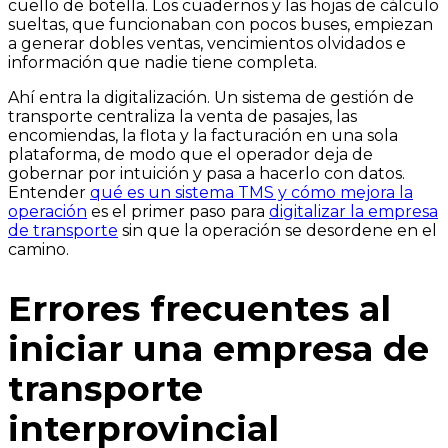
cuello de botella. Los cuadernos y las hojas de cálculo
sueltas, que funcionaban con pocos buses, empiezan
a generar dobles ventas, vencimientos olvidados e
información que nadie tiene completa.
Ahí entra la digitalización. Un sistema de gestión de
transporte centraliza la venta de pasajes, las
encomiendas, la flota y la facturación en una sola
plataforma, de modo que el operador deja de
gobernar por intuición y pasa a hacerlo con datos.
Entender
qué es un sistema TMS y cómo mejora la
operación
es el primer paso para
digitalizar la empresa
de transporte
sin que la operación se desordene en el
camino.
Errores frecuentes al
iniciar una empresa de
transporte
interprovincial