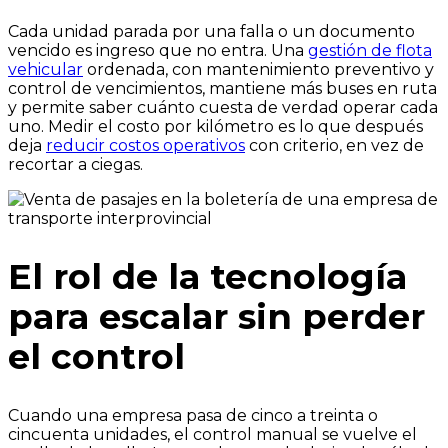
Cada unidad parada por una falla o un documento
vencido es ingreso que no entra. Una
gestión de flota
vehicular
ordenada, con mantenimiento preventivo y
control de vencimientos, mantiene más buses en ruta
y permite saber cuánto cuesta de verdad operar cada
uno. Medir el costo por kilómetro es lo que después
deja
reducir costos operativos
con criterio, en vez de
recortar a ciegas.
El rol de la tecnología
para escalar sin perder
el control
Cuando una empresa pasa de cinco a treinta o
cincuenta unidades, el control manual se vuelve el