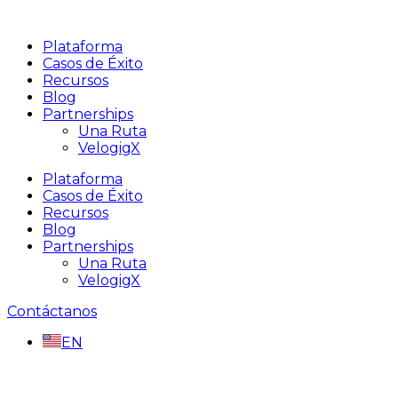
Plataforma
Casos de Éxito
Recursos
Blog
Partnerships
Una Ruta
VelogigX
Plataforma
Casos de Éxito
Recursos
Blog
Partnerships
Una Ruta
VelogigX
Contáctanos
EN