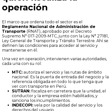
operación
El marco que ordena todo el sector es el
Reglamento Nacional de Administración de
Transporte
(RNAT), aprobado por el Decreto
Supremo N° 017-2009-MTC, junto con la Ley N° 27181,
Ley General de Transporte y Tránsito Terrestre. Ahí se
definen las condiciones para acceder al servicio y
mantenerse en él.
Una vez en operación, intervienen varias autoridades,
cada una con su rol:
MTC:
autoriza el servicio y las rutas de ámbito
nacional. Es la puerta de entrada del negocio y la
referencia obligada en todo lo que tenga que
ver con transporte en Perú.
SUTRAN:
fiscaliza en carretera que la unidad, el
conductor y la empresa estén habilitados, y
sanciona los incumplimientos.
INDECOPI:
vela por la calidad del servicio y los
derechos del usuario.