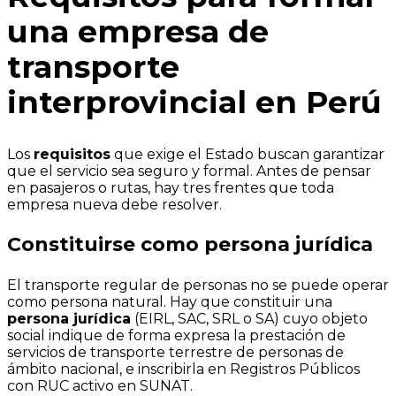
una empresa de
transporte
interprovincial en Perú
Los
requisitos
que exige el Estado buscan garantizar
que el servicio sea seguro y formal. Antes de pensar
en pasajeros o rutas, hay tres frentes que toda
empresa nueva debe resolver.
Constituirse como persona jurídica
El transporte regular de personas no se puede operar
como persona natural. Hay que constituir una
persona jurídica
(EIRL, SAC, SRL o SA) cuyo objeto
social indique de forma expresa la prestación de
servicios de transporte terrestre de personas de
ámbito nacional, e inscribirla en Registros Públicos
con RUC activo en SUNAT.