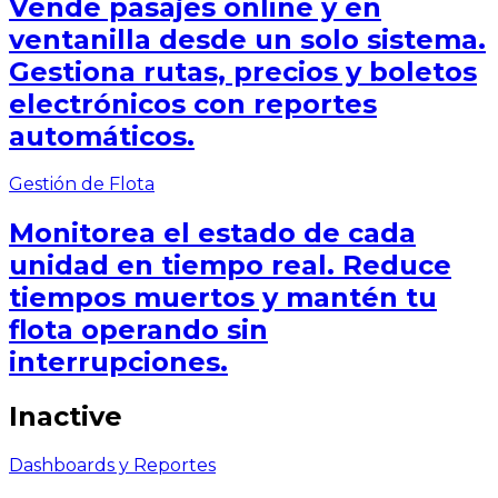
Vende pasajes online y en
ventanilla desde un solo sistema.
Gestiona rutas, precios y boletos
electrónicos con reportes
automáticos.
Gestión de Flota
Monitorea el estado de cada
unidad en tiempo real. Reduce
tiempos muertos y mantén tu
flota operando sin
interrupciones.
Inactive
Dashboards y Reportes