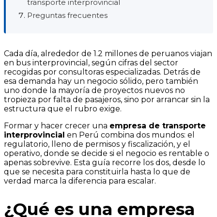
transporte interprovincial
Preguntas frecuentes
Cada día, alrededor de 1.2 millones de peruanos viajan
en bus interprovincial, según cifras del sector
recogidas por consultoras especializadas. Detrás de
esa demanda hay un negocio sólido, pero también
uno donde la mayoría de proyectos nuevos no
tropieza por falta de pasajeros, sino por arrancar sin la
estructura que el rubro exige.
Formar y hacer crecer una
empresa de transporte
interprovincial
en Perú combina dos mundos: el
regulatorio, lleno de permisos y fiscalización, y el
operativo, donde se decide si el negocio es rentable o
apenas sobrevive. Esta guía recorre los dos, desde lo
que se necesita para constituirla hasta lo que de
verdad marca la diferencia para escalar.
¿Qué es una empresa