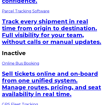
confidence.
Parcel Tracking Software
Track every shipment in real
time from origin to destination.
Full visibility for your team,
without calls or manual updates.
Inactive
Online Bus Booking
Sell tickets online and on-board
from one unified system.
Manage routes, pricing, and seat
availability in real time.
GPS Fleet Tracking