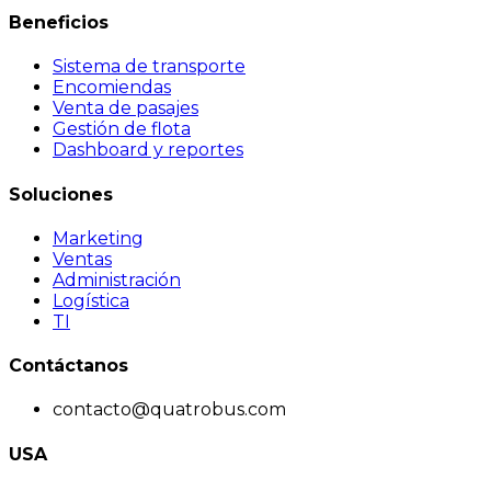
Beneficios
Sistema de transporte
Encomiendas
Venta de pasajes
Gestión de flota
Dashboard y reportes
Soluciones
Marketing
Ventas
Administración
Logística
TI
Contáctanos
contacto@quatrobus.com
USA