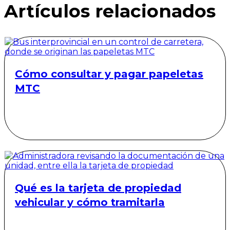
Artículos relacionados
Cómo consultar y pagar papeletas
MTC
Qué es la tarjeta de propiedad
vehicular y cómo tramitarla