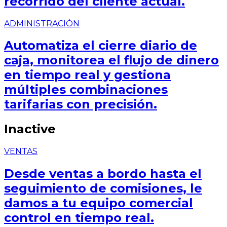
recorrido del cliente actual.
ADMINISTRACIÓN
Automatiza el cierre diario de
caja, monitorea el flujo de dinero
en tiempo real y gestiona
múltiples combinaciones
tarifarias con precisión.
Inactive
VENTAS
Desde ventas a bordo hasta el
seguimiento de comisiones, le
damos a tu equipo comercial
control en tiempo real.