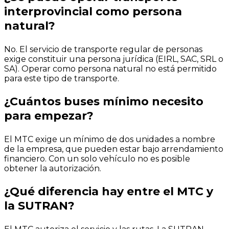
interprovincial como persona
natural?
No. El servicio de transporte regular de personas
exige constituir una persona jurídica (EIRL, SAC, SRL o
SA). Operar como persona natural no está permitido
para este tipo de transporte.
¿Cuántos buses mínimo necesito
para empezar?
El MTC exige un mínimo de dos unidades a nombre
de la empresa, que pueden estar bajo arrendamiento
financiero. Con un solo vehículo no es posible
obtener la autorización.
¿Qué diferencia hay entre el MTC y
la SUTRAN?