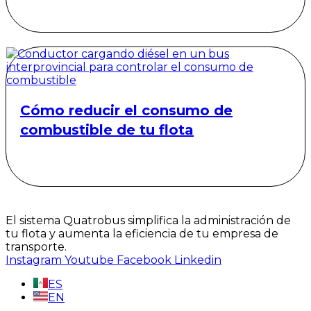
Cómo reducir el consumo de
combustible de tu flota
El sistema Quatrobus simplifica la administración de
tu flota y aumenta la eficiencia de tu empresa de
transporte.
Instagram
Youtube
Facebook
Linkedin
ES
EN