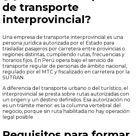
de transporte
interprovincial?
Una empresa de transporte interprovincial es una
persona jurídica autorizada por el Estado para
trasladar pasajeros por carretera entre provincias o
regiones distintas, cumpliendo rutas, frecuencias y
horarios fijos. En Perú opera bajo el servicio de
transporte regular de personas de ámbito nacional,
regulado por el MTC y fiscalizado en carretera por la
SUTRAN.
A diferencia del transporte urbano o del turístico, el
interprovincial se presta sobre rutas autorizadas con
un origen y un destino definidos. Esa autorización no
es un trámite menor: es la columna vertebral del
negocio, porque sin ruta habilitada no hay operación
legal posible.
Requisitos para formar