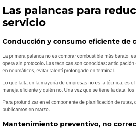
Las palancas para reduci
servicio
Conducción y consumo eficiente de 
La primera palanca no es comprar combustible más barato, e
opera sin protocolo. Las técnicas son conocidas: anticipació
en neumáticos, evitar ralentí prolongado en terminal.
Lo que falta en la mayoría de empresas no es la técnica, es el
maneja eficiente y quién no. Una vez que se tiene la data, los
Para profundizar en el componente de planificación de rutas,
publicamos en marzo.
Mantenimiento preventivo, no correc