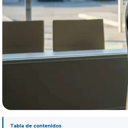
Tabla de contenidos