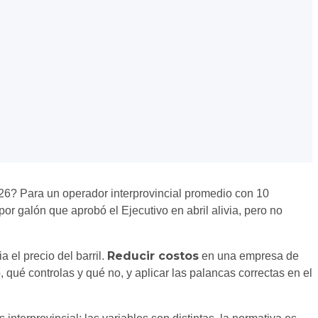
26? Para un operador interprovincial promedio con 10
or galón que aprobó el Ejecutivo en abril alivia, pero no
Reducir costos
el precio del barril.
en una empresa de
, qué controlas y qué no, y aplicar las palancas correctas en el