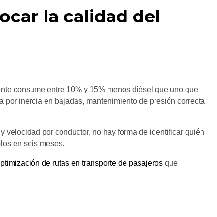
ocar la calidad del
iente consume entre 10% y 15% menos diésel que uno que
a por inercia en bajadas, mantenimiento de presión correcta
y velocidad por conductor, no hay forma de identificar quién
olos en seis meses.
ptimización de rutas en transporte de pasajeros
que