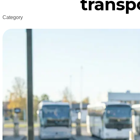
transp
Category