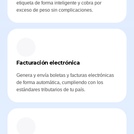
etiqueta de forma inteligente y cobra por
exceso de peso sin complicaciones.
Facturación electrónica
Genera y envía boletas y facturas electrónicas
de forma automática, cumpliendo con los
estándares tributarios de tu país.