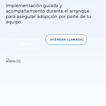
Implementación guiada y
acompañamiento durante el arranque
para asegurar adopción por parte de tu
equipo.
SOLICITAR
AGENDAR LLAMADA
DEMO