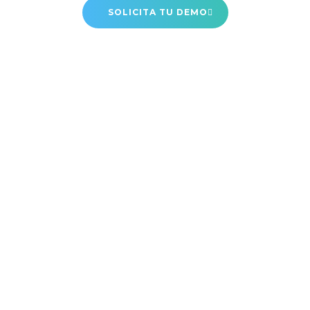
SOLICITA TU DEMO