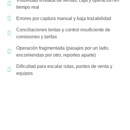
Visibilidad limitada de ventas, caja y operación en
tiempo real
Errores por captura manual y baja trazabilidad
Conciliaciones lentas y control insuficiente de
comisiones y tarifas
Operación fragmentada (pasajes por un lado,
encomiendas por otro, reportes aparte)
Dificultad para escalar rutas, puntos de venta y
equipos