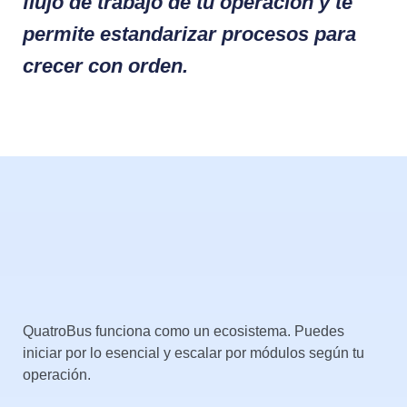
flujo de trabajo de tu operación y te
permite estandarizar procesos para
crecer con orden.
QuatroBus funciona como un ecosistema. Puedes
iniciar por lo esencial y escalar por módulos según tu
operación.