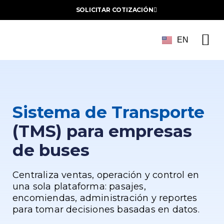
SOLICITAR COTIZACIÓN
EN
Suc
Sistema de Transporte
(TMS) para empresas
de buses
Centraliza ventas, operación y control en
una sola plataforma: pasajes,
encomiendas, administración y reportes
para tomar decisiones basadas en datos.