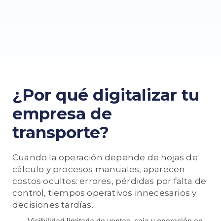
¿Por qué digitalizar tu
empresa de
transporte?
Cuando la operación depende de hojas de
cálculo y procesos manuales, aparecen
costos ocultos: errores, pérdidas por falta de
control, tiempos operativos innecesarios y
decisiones tardías.