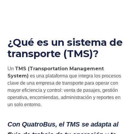
¿Qué es un sistema de
transporte (TMS)?
TMS (Transportation Management
Un
System)
es una plataforma que integra los procesos
clave de una empresa de transporte para operar con
mayor eficiencia y control: venta de pasajes, gestión
operativa, encomiendas, administración y reportes en
un solo entorno.
Con
QuatroBus
, el TMS se adapta al