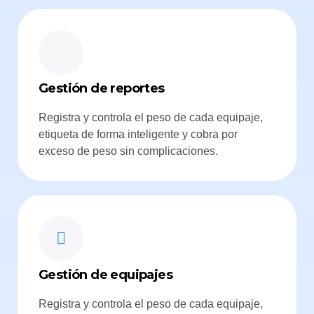
Gestión de reportes
Registra y controla el peso de cada equipaje,
etiqueta de forma inteligente y cobra por
exceso de peso sin complicaciones.
Gestión de equipajes
Registra y controla el peso de cada equipaje,