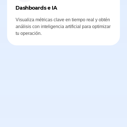
Dashboards e IA
Visualiza métricas clave en tiempo real y obtén
análisis con inteligencia artificial para optimizar
tu operación.